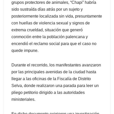
grupos protectores de animales, “Chapi” habría
sido sustraída días atrás por un sujeto y
posteriormente localizada sin vida, presuntamente
con huellas de violencia sexual y signos de
extrema crueldad, situación que generó
conmoción entre la población palencana y
encendió el reclamo social para que el caso no
quede impune.
Durante el recorrido, los manifestantes avanzaron
por las principales avenidas de la ciudad hasta
llegar a las oficinas de la Fiscalía de Distrito
Selva, donde realizaron una parada para leer un
pliego petitorio dirigido a las autoridades
ministeriales.
En dicho documento exigieron una investigación