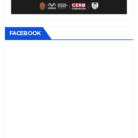
FACEBOOK