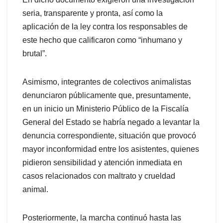
seria, transparente y pronta, así como la
aplicación de la ley contra los responsables de
este hecho que calificaron como “inhumano y
brutal”.
Asimismo, integrantes de colectivos animalistas
denunciaron públicamente que, presuntamente,
en un inicio un Ministerio Público de la Fiscalía
General del Estado se habría negado a levantar la
denuncia correspondiente, situación que provocó
mayor inconformidad entre los asistentes, quienes
pidieron sensibilidad y atención inmediata en
casos relacionados con maltrato y crueldad
animal.
Posteriormente, la marcha continuó hasta las