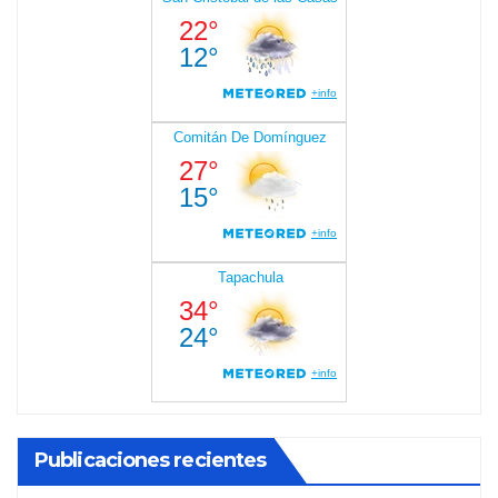
Publicaciones recientes