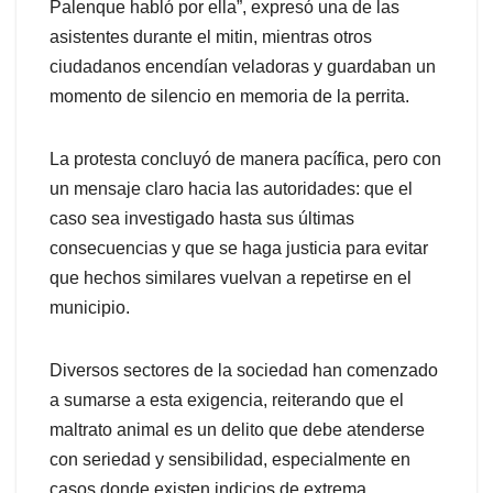
Palenque habló por ella”, expresó una de las
asistentes durante el mitin, mientras otros
ciudadanos encendían veladoras y guardaban un
momento de silencio en memoria de la perrita.
La protesta concluyó de manera pacífica, pero con
un mensaje claro hacia las autoridades: que el
caso sea investigado hasta sus últimas
consecuencias y que se haga justicia para evitar
que hechos similares vuelvan a repetirse en el
municipio.
Diversos sectores de la sociedad han comenzado
a sumarse a esta exigencia, reiterando que el
maltrato animal es un delito que debe atenderse
con seriedad y sensibilidad, especialmente en
casos donde existen indicios de extrema