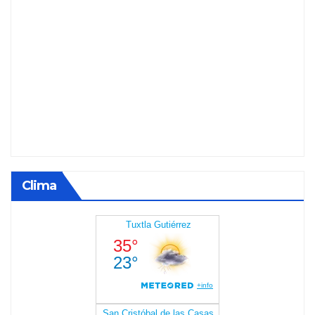
Clima