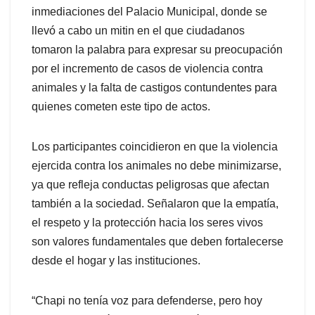
inmediaciones del Palacio Municipal, donde se
llevó a cabo un mitin en el que ciudadanos
tomaron la palabra para expresar su preocupación
por el incremento de casos de violencia contra
animales y la falta de castigos contundentes para
quienes cometen este tipo de actos.
Los participantes coincidieron en que la violencia
ejercida contra los animales no debe minimizarse,
ya que refleja conductas peligrosas que afectan
también a la sociedad. Señalaron que la empatía,
el respeto y la protección hacia los seres vivos
son valores fundamentales que deben fortalecerse
desde el hogar y las instituciones.
“Chapi no tenía voz para defenderse, pero hoy