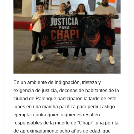
En un ambiente de indignación, tristeza y
exigencia de justicia, decenas de habitantes de la
ciudad de Palenque participaron la tarde de este
lunes en una marcha pacífica para pedir castigo
ejemplar contra quien o quienes resulten
responsables de la muerte de “Chapi”, una perrita
de aproximadamente ocho años de edad, que