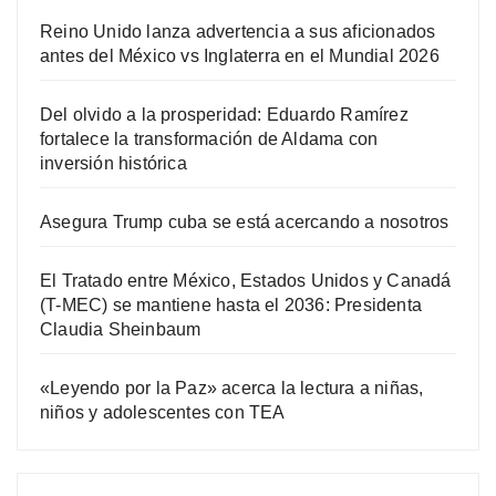
Reino Unido lanza advertencia a sus aficionados
antes del México vs Inglaterra en el Mundial 2026
Del olvido a la prosperidad: Eduardo Ramírez
fortalece la transformación de Aldama con
inversión histórica
Asegura Trump cuba se está acercando a nosotros
El Tratado entre México, Estados Unidos y Canadá
(T-MEC) se mantiene hasta el 2036: Presidenta
Claudia Sheinbaum
«Leyendo por la Paz» acerca la lectura a niñas,
niños y adolescentes con TEA