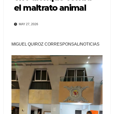
el maltrato animal
MAY 27, 2026
MIGUEL QUIROZ CORRESPONSAL/NOTICIAS