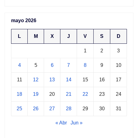
mayo 2026
L
M
X
J
V
S
D
1
2
3
4
5
6
7
8
9
10
11
12
13
14
15
16
17
18
19
20
21
22
23
24
25
26
27
28
29
30
31
« Abr
Jun »