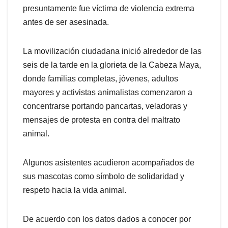
presuntamente fue víctima de violencia extrema
antes de ser asesinada.
La movilización ciudadana inició alrededor de las
seis de la tarde en la glorieta de la Cabeza Maya,
donde familias completas, jóvenes, adultos
mayores y activistas animalistas comenzaron a
concentrarse portando pancartas, veladoras y
mensajes de protesta en contra del maltrato
animal.
Algunos asistentes acudieron acompañados de
sus mascotas como símbolo de solidaridad y
respeto hacia la vida animal.
De acuerdo con los datos dados a conocer por