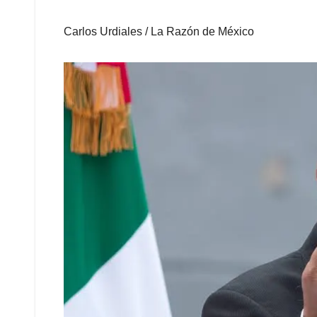
Carlos Urdiales / La Razón de México