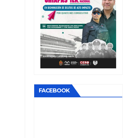
FACEBOOK