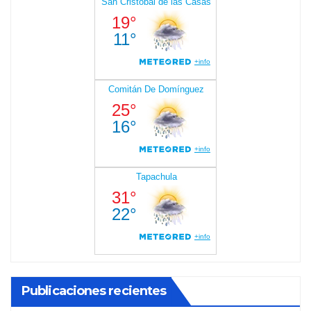
Publicaciones recientes