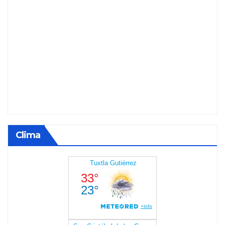
Clima