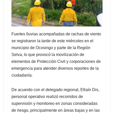
Fuertes lluvias acompañadas de rachas de viento
se registraron la tarde de este miércoles en el
municipio de Ocosingo y parte de la Región
Selva, lo que provocó la movilización de
elementos de Protección Civil y corporaciones de
emergencia para atender diversos reportes de la
ciudadanía.
De acuerdo con el delegado regional, Efraín Dis,
personal operativo realizó recorridos de
supervisión y monitoreo en zonas consideradas
de riesgo, principalmente en áreas bajas y en las