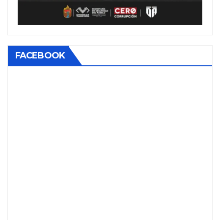
FACEBOOK