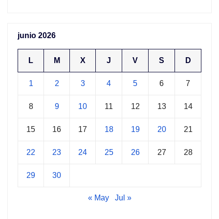
junio 2026
L
M
X
J
V
S
D
1
2
3
4
5
6
7
8
9
10
11
12
13
14
15
16
17
18
19
20
21
22
23
24
25
26
27
28
29
30
« May
Jul »