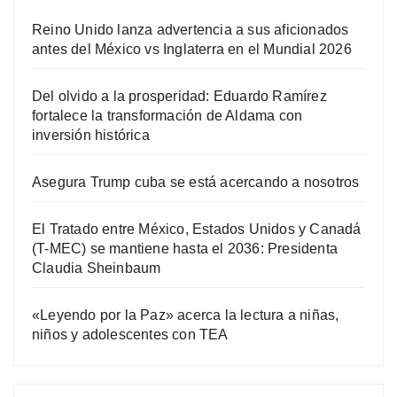
Reino Unido lanza advertencia a sus aficionados
antes del México vs Inglaterra en el Mundial 2026
Del olvido a la prosperidad: Eduardo Ramírez
fortalece la transformación de Aldama con
inversión histórica
Asegura Trump cuba se está acercando a nosotros
El Tratado entre México, Estados Unidos y Canadá
(T-MEC) se mantiene hasta el 2036: Presidenta
Claudia Sheinbaum
«Leyendo por la Paz» acerca la lectura a niñas,
niños y adolescentes con TEA