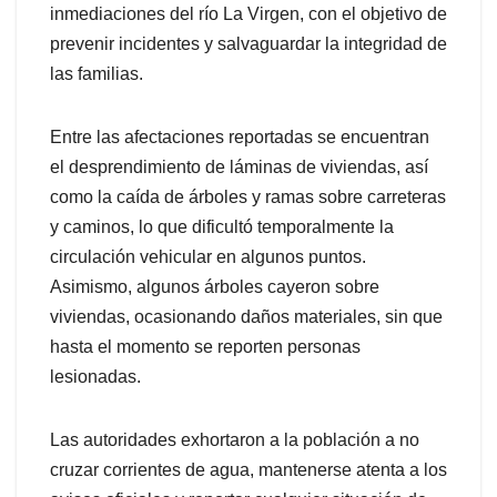
inmediaciones del río La Virgen, con el objetivo de
prevenir incidentes y salvaguardar la integridad de
las familias.
Entre las afectaciones reportadas se encuentran
el desprendimiento de láminas de viviendas, así
como la caída de árboles y ramas sobre carreteras
y caminos, lo que dificultó temporalmente la
circulación vehicular en algunos puntos.
Asimismo, algunos árboles cayeron sobre
viviendas, ocasionando daños materiales, sin que
hasta el momento se reporten personas
lesionadas.
Las autoridades exhortaron a la población a no
cruzar corrientes de agua, mantenerse atenta a los