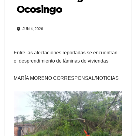
Ocosingo
JUN 4, 2026
Entre las afectaciones reportadas se encuentran
el desprendimiento de láminas de viviendas
MARÍA MORENO CORRESPONSAL/NOTICIAS