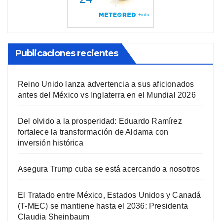
Publicaciones recientes
Reino Unido lanza advertencia a sus aficionados
antes del México vs Inglaterra en el Mundial 2026
Del olvido a la prosperidad: Eduardo Ramírez
fortalece la transformación de Aldama con
inversión histórica
Asegura Trump cuba se está acercando a nosotros
El Tratado entre México, Estados Unidos y Canadá
(T-MEC) se mantiene hasta el 2036: Presidenta
Claudia Sheinbaum