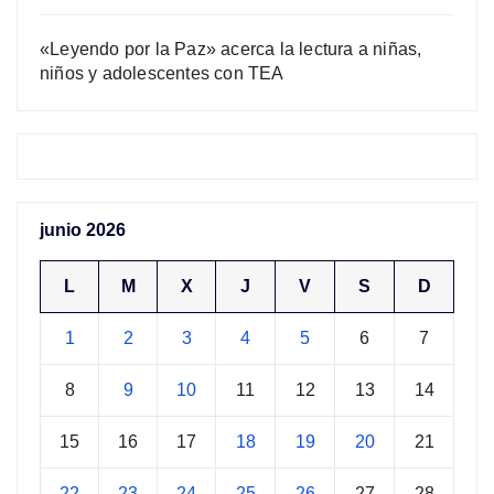
«Leyendo por la Paz» acerca la lectura a niñas,
niños y adolescentes con TEA
junio 2026
L
M
X
J
V
S
D
1
2
3
4
5
6
7
8
9
10
11
12
13
14
15
16
17
18
19
20
21
22
23
24
25
26
27
28