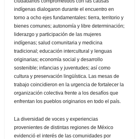
ciudadanos comprometidos con las causas
indígenas dialogaron durante el encuentro en
torno a ocho ejes fundamentales: tierra, territorio y
bienes comunes; autonomía y libre determinación;
liderazgo y participación de las mujeres
indígenas; salud comunitaria y medicina
tradicional; educación intercultural y lenguas
originarias; economía social y desarrollo
sostenible; infancias y juventudes; así como
cultura y preservación lingüística. Las mesas de
trabajo coincidieron en la urgencia de fortalecer la
organización colectiva frente a los desafíos que
enfrentan los pueblos originarios en todo el país.
La diversidad de voces y experiencias
provenientes de distintas regiones de México
evidenció el interés de las comunidades por