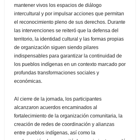
mantener vivos los espacios de diálogo
intercultural y por impulsar acciones que permitan
el reconocimiento pleno de sus derechos. Durante
las intervenciones se reiteró que la defensa del
territorio, la identidad cultural y las formas propias
de organización siguen siendo pilares
indispensables para garantizar la continuidad de
los pueblos indígenas en un contexto marcado por
profundas transformaciones sociales y
económicas.
Al cierre de la jornada, los participantes
alcanzaron acuerdos encaminados al
fortalecimiento de la organización comunitaria, la
creación de redes de coordinación y alianzas
entre pueblos indígenas, así como la