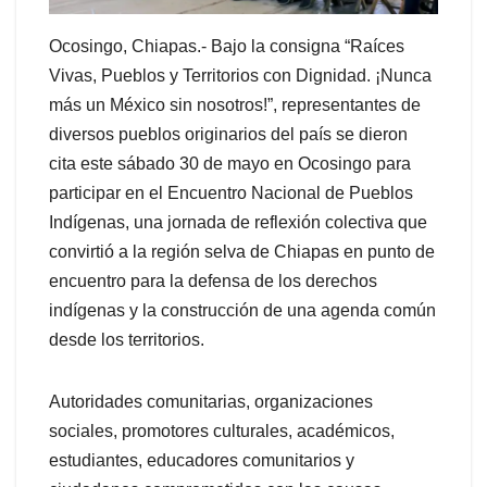
Ocosingo, Chiapas.- Bajo la consigna “Raíces
Vivas, Pueblos y Territorios con Dignidad. ¡Nunca
más un México sin nosotros!”, representantes de
diversos pueblos originarios del país se dieron
cita este sábado 30 de mayo en Ocosingo para
participar en el Encuentro Nacional de Pueblos
Indígenas, una jornada de reflexión colectiva que
convirtió a la región selva de Chiapas en punto de
encuentro para la defensa de los derechos
indígenas y la construcción de una agenda común
desde los territorios.
Autoridades comunitarias, organizaciones
sociales, promotores culturales, académicos,
estudiantes, educadores comunitarios y