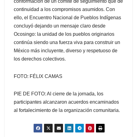
conformación de un comité de seguimiento que dé
continuidad a los compromisos asumidos. Con
ello, el Encuentro Nacional de Pueblos Indígenas
concluyó dejando un mensaje claro desde
Ocosingo: la unidad de los pueblos originarios
continúa siendo una fuerza viva para construir un
México más incluyente, diverso y respetuoso de
los derechos colectivos.
FOTO: FÉLIX CAMAS
PIE DE FOTO: Al cierre de la jornada, los
participantes alcanzaron acuerdos encaminados
al fortalecimiento de la organización comunitaria.