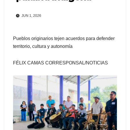
JUN 1, 2026
Pueblos originarios tejen acuerdos para defender
territorio, cultura y autonomía
FÉLIX CAMAS CORRESPONSAL/NOTICIAS