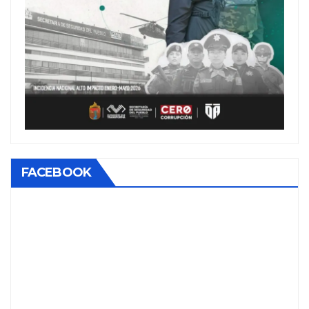
FACEBOOK