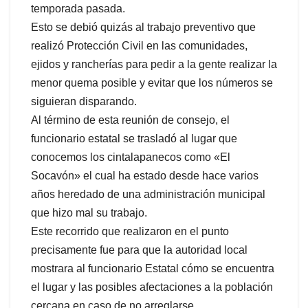
temporada pasada.
Esto se debió quizás al trabajo preventivo que
realizó Protección Civil en las comunidades,
ejidos y rancherías para pedir a la gente realizar la
menor quema posible y evitar que los números se
siguieran disparando.
Al término de esta reunión de consejo, el
funcionario estatal se trasladó al lugar que
conocemos los cintalapanecos como «El
Socavón» el cual ha estado desde hace varios
años heredado de una administración municipal
que hizo mal su trabajo.
Este recorrido que realizaron en el punto
precisamente fue para que la autoridad local
mostrara al funcionario Estatal cómo se encuentra
el lugar y las posibles afectaciones a la población
cercana en caso de no arreglarse.