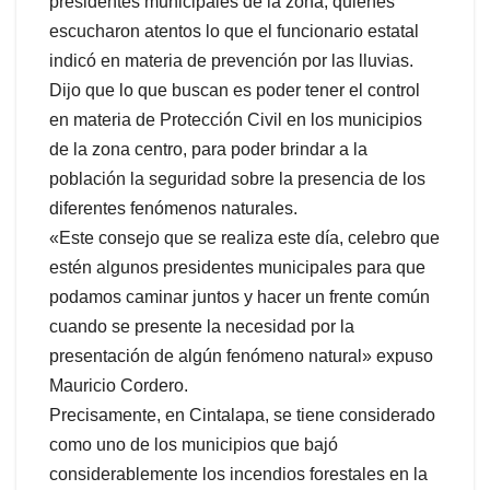
presidentes municipales de la zona, quienes
escucharon atentos lo que el funcionario estatal
indicó en materia de prevención por las lluvias.
Dijo que lo que buscan es poder tener el control
en materia de Protección Civil en los municipios
de la zona centro, para poder brindar a la
población la seguridad sobre la presencia de los
diferentes fenómenos naturales.
«Este consejo que se realiza este día, celebro que
estén algunos presidentes municipales para que
podamos caminar juntos y hacer un frente común
cuando se presente la necesidad por la
presentación de algún fenómeno natural» expuso
Mauricio Cordero.
Precisamente, en Cintalapa, se tiene considerado
como uno de los municipios que bajó
considerablemente los incendios forestales en la