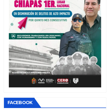
FACEBOOK