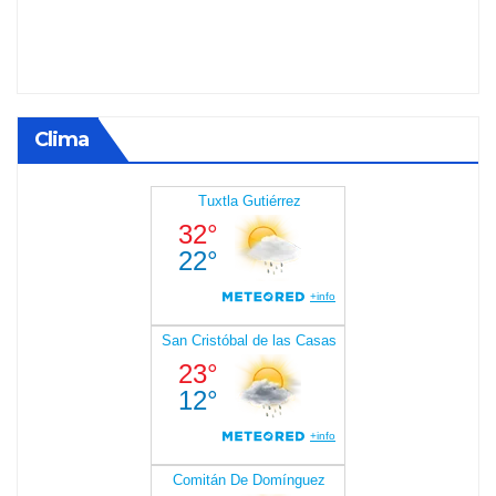
Clima