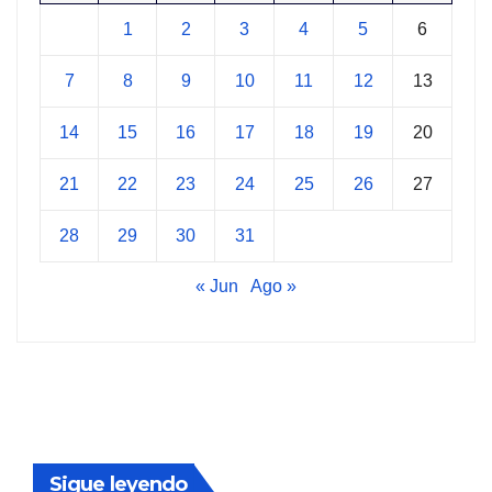
1
2
3
4
5
6
7
8
9
10
11
12
13
14
15
16
17
18
19
20
21
22
23
24
25
26
27
28
29
30
31
« Jun
Ago »
Sigue leyendo