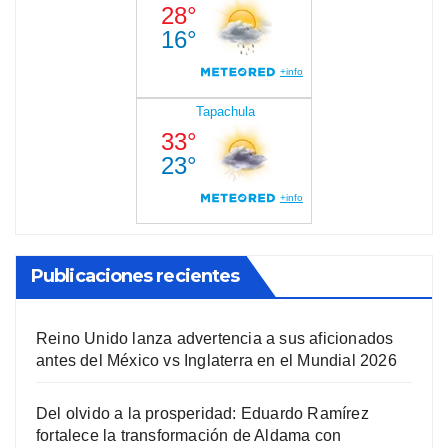
Publicaciones recientes
Reino Unido lanza advertencia a sus aficionados
antes del México vs Inglaterra en el Mundial 2026
Del olvido a la prosperidad: Eduardo Ramírez
fortalece la transformación de Aldama con