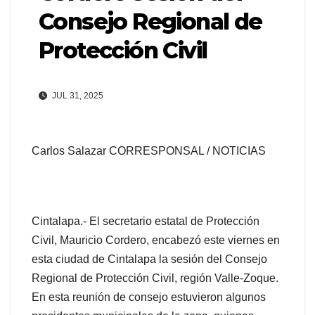
Consejo Regional de
Protección Civil
JUL 31, 2025
Carlos Salazar CORRESPONSAL / NOTICIAS
Cintalapa.- El secretario estatal de Protección
Civil, Mauricio Cordero, encabezó este viernes en
esta ciudad de Cintalapa la sesión del Consejo
Regional de Protección Civil, región Valle-Zoque.
En esta reunión de consejo estuvieron algunos