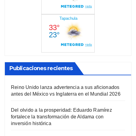
Publicaciones recientes
Reino Unido lanza advertencia a sus aficionados
antes del México vs Inglaterra en el Mundial 2026
Del olvido a la prosperidad: Eduardo Ramírez
fortalece la transformación de Aldama con
inversión histórica