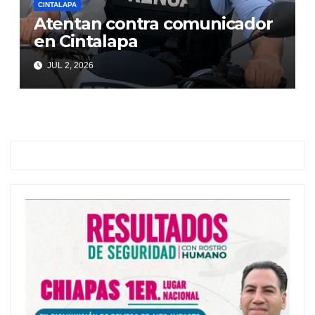
CINTALAPA
Atentan contra comunicador
en Cintalapa
JUL 2, 2026