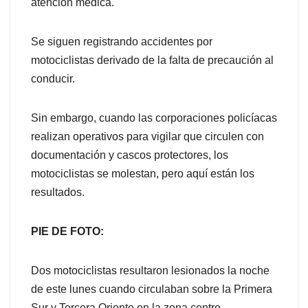
atención médica.
Se siguen registrando accidentes por
motociclistas derivado de la falta de precaución al
conducir.
Sin embargo, cuando las corporaciones policíacas
realizan operativos para vigilar que circulen con
documentación y cascos protectores, los
motociclistas se molestan, pero aquí están los
resultados.
PIE DE FOTO:
Dos motociclistas resultaron lesionados la noche
de este lunes cuando circulaban sobre la Primera
Sur y Tercera Oriente en la zona centro.