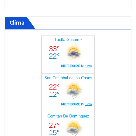
Clima