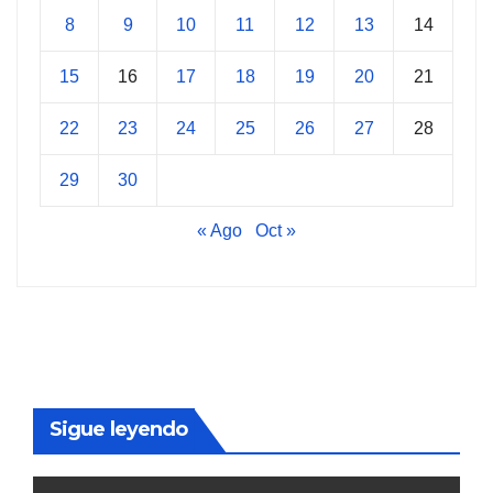
8
9
10
11
12
13
14
15
16
17
18
19
20
21
22
23
24
25
26
27
28
29
30
« Ago
Oct »
Sigue leyendo