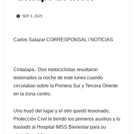
SEP 3, 2025
Carlos Salazar CORRESPONSAL / NOTICIAS
Cintalapa.- Dos motociclistas resultaron
lesionados la noche de este lunes cuando
circulaban sobre la Primera Sur y Tercera Oriente
en la zona centro.
Uno huyó del lugar y el otro quedó lesionado,
Protección Civil le brindó los primeros auxilios y lo
trasladó al Hospital IMSS Bienestar para su