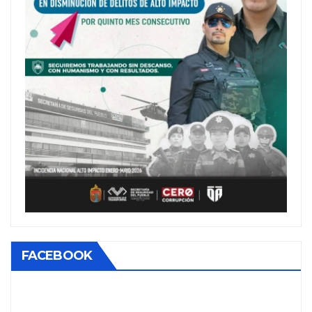
FACEBOOK