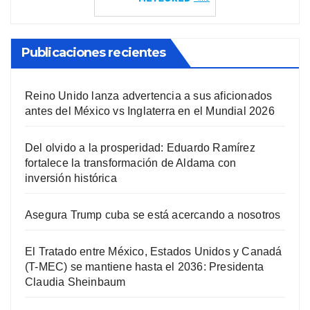
Publicaciones recientes
Reino Unido lanza advertencia a sus aficionados
antes del México vs Inglaterra en el Mundial 2026
Del olvido a la prosperidad: Eduardo Ramírez
fortalece la transformación de Aldama con
inversión histórica
Asegura Trump cuba se está acercando a nosotros
El Tratado entre México, Estados Unidos y Canadá
(T-MEC) se mantiene hasta el 2036: Presidenta
Claudia Sheinbaum