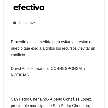
efectivo
JUL 23, 2025
Procedió a esta medida para evitar la presión del
pueblo que exigía a gritos los recursos y evitar un
conflicto
David Abel Hernández CORRESPONSAL /
NOTICIAS
San Pedro Chenalhó.- Alberto González López,
presidente municipal de San Pedro Chenalhó,