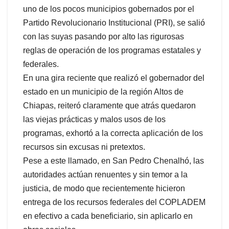
uno de los pocos municipios gobernados por el
Partido Revolucionario Institucional (PRI), se salió
con las suyas pasando por alto las rigurosas
reglas de operación de los programas estatales y
federales.
En una gira reciente que realizó el gobernador del
estado en un municipio de la región Altos de
Chiapas, reiteró claramente que atrás quedaron
las viejas prácticas y malos usos de los
programas, exhortó a la correcta aplicación de los
recursos sin excusas ni pretextos.
Pese a este llamado, en San Pedro Chenalhó, las
autoridades actúan renuentes y sin temor a la
justicia, de modo que recientemente hicieron
entrega de los recursos federales del COPLADEM
en efectivo a cada beneficiario, sin aplicarlo en