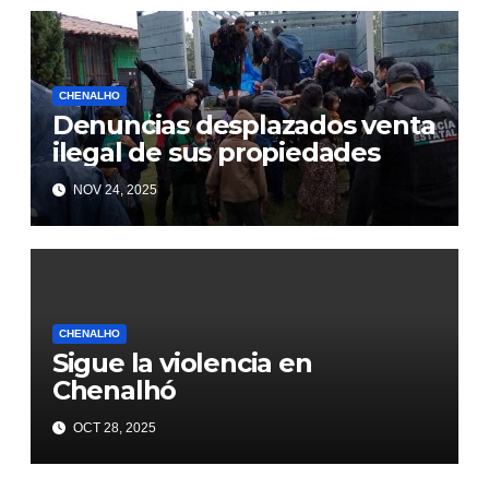
CHENALHO
Denuncias desplazados venta
ilegal de sus propiedades
NOV 24, 2025
CHENALHO
Sigue la violencia en
Chenalhó
OCT 28, 2025