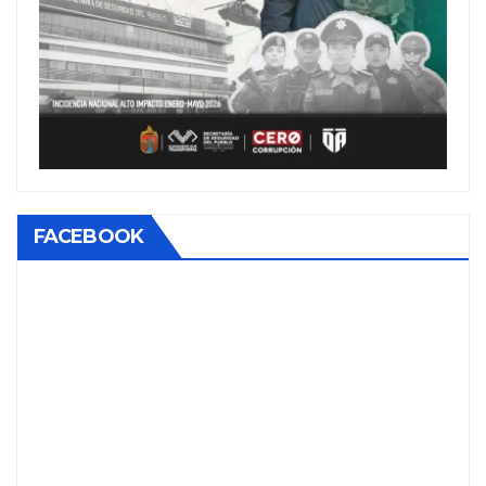
FACEBOOK