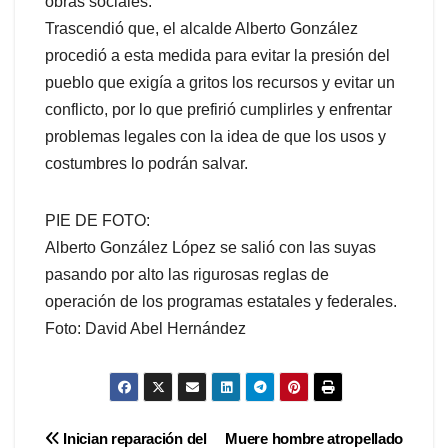
obras sociales.
Trascendió que, el alcalde Alberto González
procedió a esta medida para evitar la presión del
pueblo que exigía a gritos los recursos y evitar un
conflicto, por lo que prefirió cumplirles y enfrentar
problemas legales con la idea de que los usos y
costumbres lo podrán salvar.
PIE DE FOTO:
Alberto González López se salió con las suyas
pasando por alto las rigurosas reglas de
operación de los programas estatales y federales.
Foto: David Abel Hernández
Navegación
Inician reparación del
Muere hombre atropellado