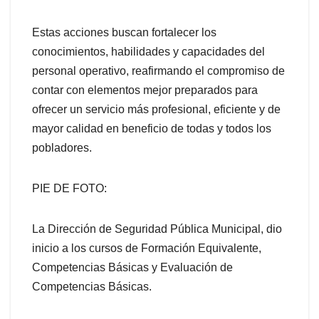
Estas acciones buscan fortalecer los
conocimientos, habilidades y capacidades del
personal operativo, reafirmando el compromiso de
contar con elementos mejor preparados para
ofrecer un servicio más profesional, eficiente y de
mayor calidad en beneficio de todas y todos los
pobladores.
PIE DE FOTO:
La Dirección de Seguridad Pública Municipal, dio
inicio a los cursos de Formación Equivalente,
Competencias Básicas y Evaluación de
Competencias Básicas.