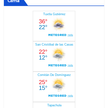
Clima