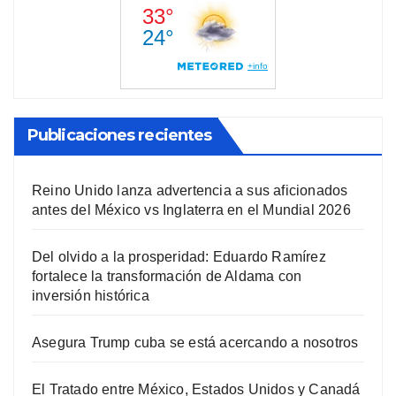
Publicaciones recientes
Reino Unido lanza advertencia a sus aficionados
antes del México vs Inglaterra en el Mundial 2026
Del olvido a la prosperidad: Eduardo Ramírez
fortalece la transformación de Aldama con
inversión histórica
Asegura Trump cuba se está acercando a nosotros
El Tratado entre México, Estados Unidos y Canadá