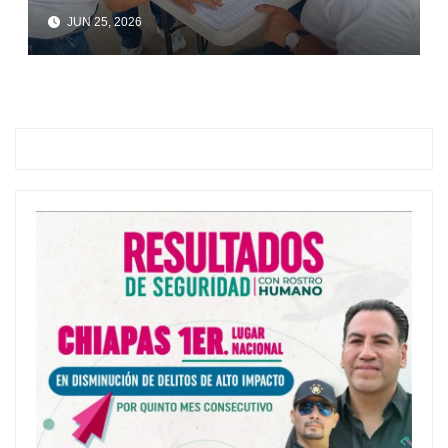
JUN 25, 2026