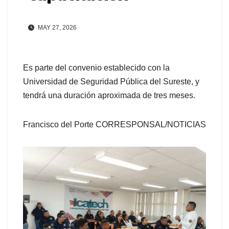
MAY 27, 2026
Es parte del convenio establecido con la
Universidad de Seguridad Pública del Sureste, y
tendrá una duración aproximada de tres meses.
Francisco del Porte CORRESPONSAL/NOTICIAS