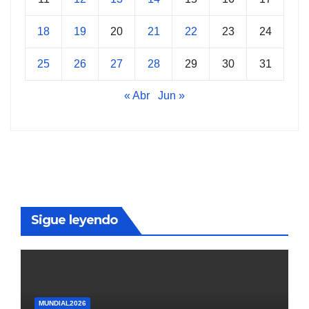
18
19
20
21
22
23
24
25
26
27
28
29
30
31
« Abr
Jun »
Sigue leyendo
MUNDIAL2026