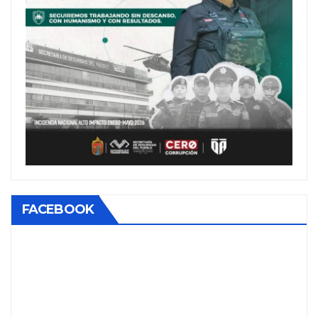
FACEBOOK