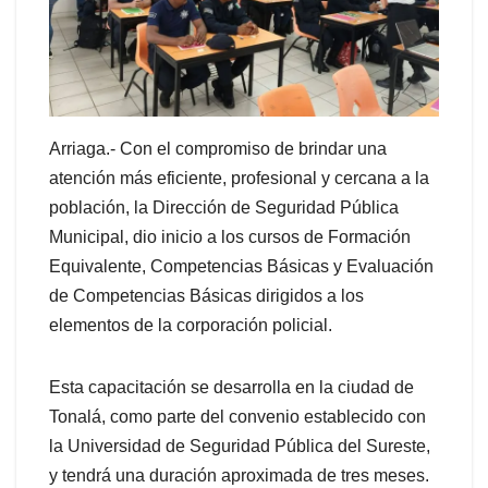
Arriaga.- Con el compromiso de brindar una
atención más eficiente, profesional y cercana a la
población, la Dirección de Seguridad Pública
Municipal, dio inicio a los cursos de Formación
Equivalente, Competencias Básicas y Evaluación
de Competencias Básicas dirigidos a los
elementos de la corporación policial.
Esta capacitación se desarrolla en la ciudad de
Tonalá, como parte del convenio establecido con
la Universidad de Seguridad Pública del Sureste,
y tendrá una duración aproximada de tres meses.