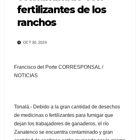
fertilizantes de los
ranchos
OCT 30, 2024
Francisco del Porte CORRESPONSAL /
NOTICIAS
Tonalá.- Debido a la gran cantidad de desechos
de medicinas o fertilizantes para fumigar que
dejan los trabajadores de ganaderos, el río
Zanatenco se encuentra contaminado y gran