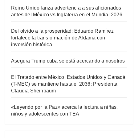
Reino Unido lanza advertencia a sus aficionados
antes del México vs Inglaterra en el Mundial 2026
Del olvido a la prosperidad: Eduardo Ramírez
fortalece la transformación de Aldama con
inversión histórica
Asegura Trump cuba se está acercando a nosotros
El Tratado entre México, Estados Unidos y Canadá
(T-MEC) se mantiene hasta el 2036: Presidenta
Claudia Sheinbaum
«Leyendo por la Paz» acerca la lectura a niñas,
niños y adolescentes con TEA