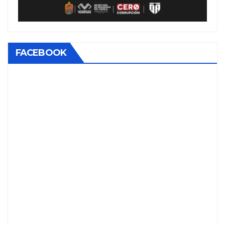
FACEBOOK