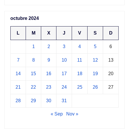
octubre 2024
L
M
X
J
V
S
D
1
2
3
4
5
6
7
8
9
10
11
12
13
14
15
16
17
18
19
20
21
22
23
24
25
26
27
28
29
30
31
« Sep
Nov »