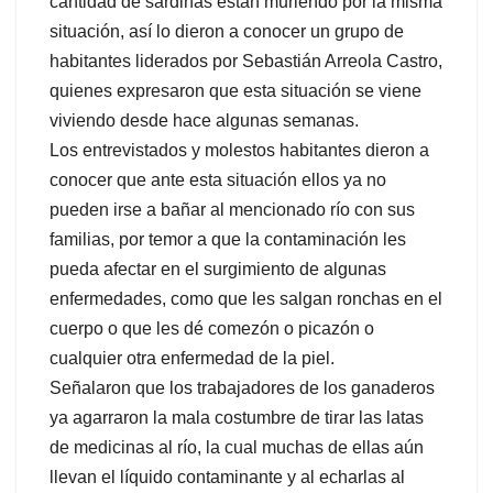
cantidad de sardinas están muriendo por la misma
situación, así lo dieron a conocer un grupo de
habitantes liderados por Sebastián Arreola Castro,
quienes expresaron que esta situación se viene
viviendo desde hace algunas semanas.
Los entrevistados y molestos habitantes dieron a
conocer que ante esta situación ellos ya no
pueden irse a bañar al mencionado río con sus
familias, por temor a que la contaminación les
pueda afectar en el surgimiento de algunas
enfermedades, como que les salgan ronchas en el
cuerpo o que les dé comezón o picazón o
cualquier otra enfermedad de la piel.
Señalaron que los trabajadores de los ganaderos
ya agarraron la mala costumbre de tirar las latas
de medicinas al río, la cual muchas de ellas aún
llevan el líquido contaminante y al echarlas al