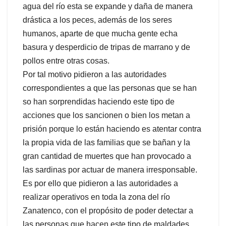
agua del río esta se expande y daña de manera
drástica a los peces, además de los seres
humanos, aparte de que mucha gente echa
basura y desperdicio de tripas de marrano y de
pollos entre otras cosas.
Por tal motivo pidieron a las autoridades
correspondientes a que las personas que se han
so han sorprendidas haciendo este tipo de
acciones que los sancionen o bien los metan a
prisión porque lo están haciendo es atentar contra
la propia vida de las familias que se bañan y la
gran cantidad de muertes que han provocado a
las sardinas por actuar de manera irresponsable.
Es por ello que pidieron a las autoridades a
realizar operativos en toda la zona del río
Zanatenco, con el propósito de poder detectar a
las personas que hacen este tipo de maldades.