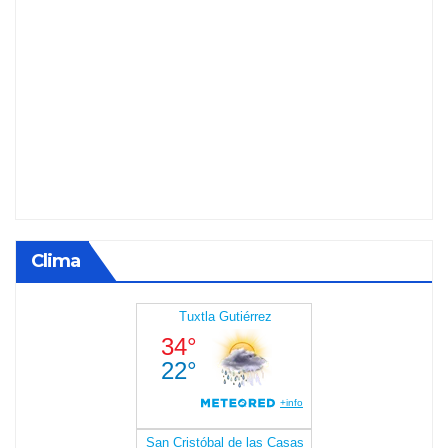
Clima