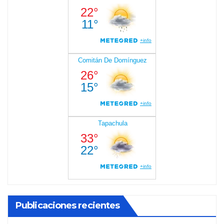
Publicaciones recientes