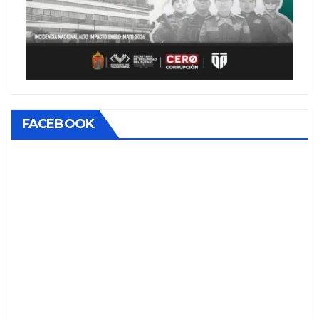
FACEBOOK