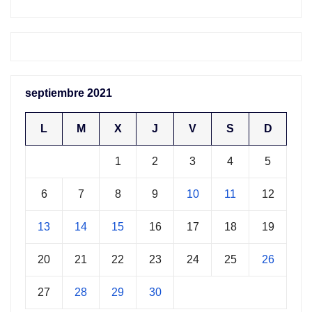
septiembre 2021
L
M
X
J
V
S
D
1
2
3
4
5
6
7
8
9
10
11
12
13
14
15
16
17
18
19
20
21
22
23
24
25
26
27
28
29
30