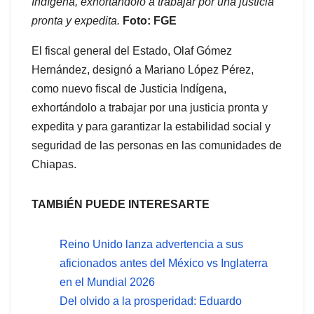
Indígena, exhortándolo a trabajar por una justicia
pronta y expedita.
Foto: FGE
El fiscal general del Estado, Olaf Gómez
Hernández, designó a Mariano López Pérez,
como nuevo fiscal de Justicia Indígena,
exhortándolo a trabajar por una justicia pronta y
expedita y para garantizar la estabilidad social y
seguridad de las personas en las comunidades de
Chiapas.
TAMBIÉN PUEDE INTERESARTE
Reino Unido lanza advertencia a sus
aficionados antes del México vs Inglaterra
en el Mundial 2026
Del olvido a la prosperidad: Eduardo