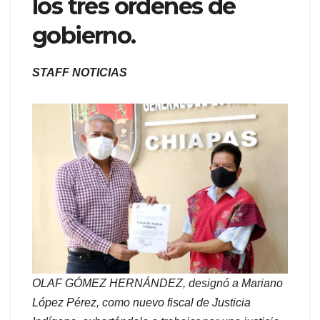
los tres órdenes de
gobierno.
STAFF NOTICIAS
OLAF GÓMEZ HERNÁNDEZ, designó a Mariano
López Pérez, como nuevo fiscal de Justicia