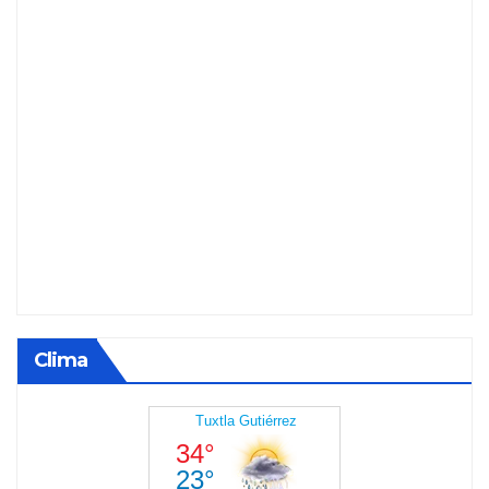
Clima