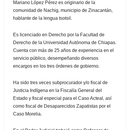
Mariano López Pérez es originario de la
comunidad de Nachig, municipio de Zinacantán,
hablante de la lengua tsotsil.
Es licenciado en Derecho por la Facultad de
Derecho de la Universidad Autónoma de Chiapas.
Cuenta con más de 25 años de experiencia en el
servicio público, desempeñando diversos
encargos en los tres órdenes de gobierno.
Ha sido tres veces subprocurador y/o fiscal de
Justicia Indígena en la Fiscalía General del
Estado y fiscal especial para el Caso Acteal, así
como fiscal de Desaparecidos Zapatistas por el
Caso Morelia.