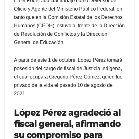
En el Poder Judicial trabajó como Defensor de
Oficio y Agente del Ministerio Público Federal, en
tanto que en la Comisión Estatal de los Derechos
Humanos (CEDH), estuvo al frente de la Dirección
de Resolución de Conflictos y la Dirección
General de Educación.
A partir de este 1 de octubre, López Pérez tomará
posesión del cargo de fiscal de Justicia Indígena,
el cual ocupara Gregorio Pérez Gómez, quien fue
privado de la vida el pasado 10 de agosto de
2021.
López Pérez agradeció al
fiscal general, afirmando
su compromiso para