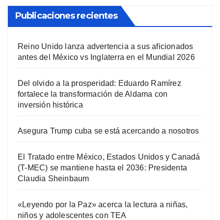
Publicaciones recientes
Reino Unido lanza advertencia a sus aficionados
antes del México vs Inglaterra en el Mundial 2026
Del olvido a la prosperidad: Eduardo Ramírez
fortalece la transformación de Aldama con
inversión histórica
Asegura Trump cuba se está acercando a nosotros
El Tratado entre México, Estados Unidos y Canadá
(T-MEC) se mantiene hasta el 2036: Presidenta
Claudia Sheinbaum
«Leyendo por la Paz» acerca la lectura a niñas,
niños y adolescentes con TEA