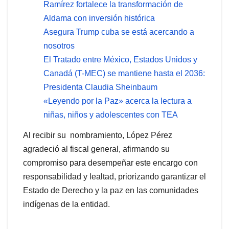
Ramírez fortalece la transformación de
Aldama con inversión histórica
Asegura Trump cuba se está acercando a
nosotros
El Tratado entre México, Estados Unidos y
Canadá (T-MEC) se mantiene hasta el 2036:
Presidenta Claudia Sheinbaum
«Leyendo por la Paz» acerca la lectura a
niñas, niños y adolescentes con TEA
Al recibir su nombramiento, López Pérez
agradeció al fiscal general, afirmando su
compromiso para desempeñar este encargo con
responsabilidad y lealtad, priorizando garantizar el
Estado de Derecho y la paz en las comunidades
indígenas de la entidad.