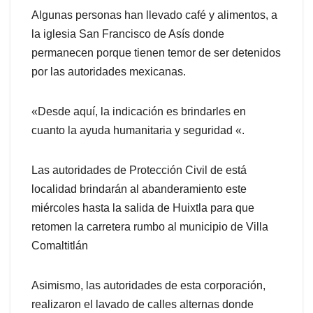
Algunas personas han llevado café y alimentos, a
la iglesia San Francisco de Asís donde
permanecen porque tienen temor de ser detenidos
por las autoridades mexicanas.
«Desde aquí, la indicación es brindarles en
cuanto la ayuda humanitaria y seguridad «.
Las autoridades de Protección Civil de está
localidad brindarán al abanderamiento este
miércoles hasta la salida de Huixtla para que
retomen la carretera rumbo al municipio de Villa
Comaltitlán
Asimismo, las autoridades de esta corporación,
realizaron el lavado de calles alternas donde