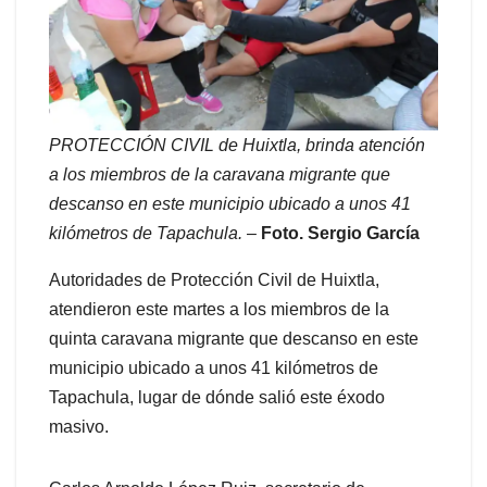
PROTECCIÓN CIVIL de Huixtla, brinda atención
a los miembros de la caravana migrante que
descanso en este municipio ubicado a unos 41
kilómetros de Tapachula.
–
Foto. Sergio García
Autoridades de Protección Civil de Huixtla,
atendieron este martes a los miembros de la
quinta caravana migrante que descanso en este
municipio ubicado a unos 41 kilómetros de
Tapachula, lugar de dónde salió este éxodo
masivo.