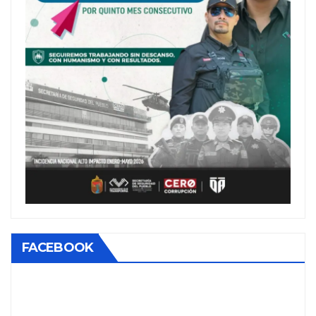
FACEBOOK