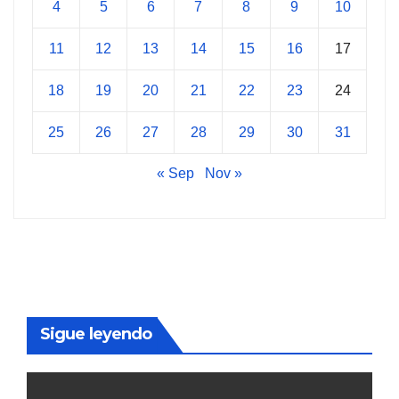
4
5
6
7
8
9
10
11
12
13
14
15
16
17
18
19
20
21
22
23
24
25
26
27
28
29
30
31
« Sep
Nov »
Sigue leyendo