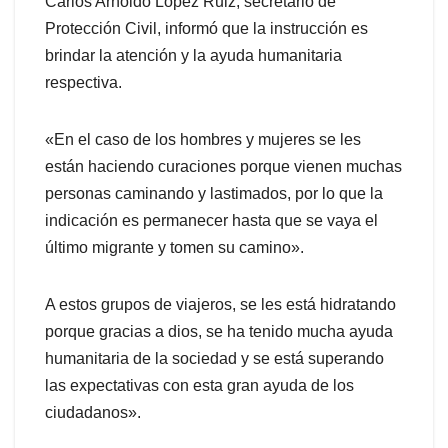
Carlos Arnoldo López Ruiz, secretario de
Protección Civil, informó que la instrucción es
brindar la atención y la ayuda humanitaria
respectiva.
«En el caso de los hombres y mujeres se les
están haciendo curaciones porque vienen muchas
personas caminando y lastimados, por lo que la
indicación es permanecer hasta que se vaya el
último migrante y tomen su camino».
A estos grupos de viajeros, se les está hidratando
porque gracias a dios, se ha tenido mucha ayuda
humanitaria de la sociedad y se está superando
las expectativas con esta gran ayuda de los
ciudadanos».