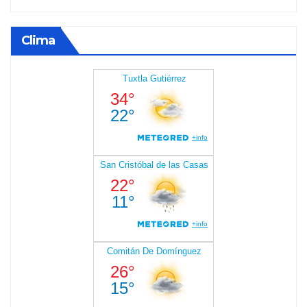
Clima