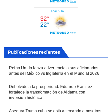
Publicaciones recientes
Reino Unido lanza advertencia a sus aficionados
antes del México vs Inglaterra en el Mundial 2026
Del olvido a la prosperidad: Eduardo Ramírez
fortalece la transformación de Aldama con
inversión histórica
Asegura Trump cuba se está acercando a nosotros