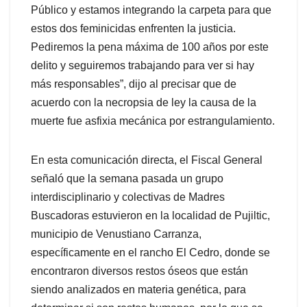
Público y estamos integrando la carpeta para que
estos dos feminicidas enfrenten la justicia.
Pediremos la pena máxima de 100 años por este
delito y seguiremos trabajando para ver si hay
más responsables”, dijo al precisar que de
acuerdo con la necropsia de ley la causa de la
muerte fue asfixia mecánica por estrangulamiento.
En esta comunicación directa, el Fiscal General
señaló que la semana pasada un grupo
interdisciplinario y colectivas de Madres
Buscadoras estuvieron en la localidad de Pujiltic,
municipio de Venustiano Carranza,
específicamente en el rancho El Cedro, donde se
encontraron diversos restos óseos que están
siendo analizados en materia genética, para