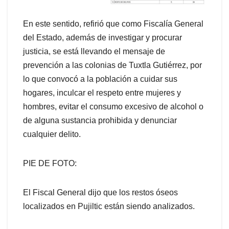
En este sentido, refirió que como Fiscalía General
del Estado, además de investigar y procurar
justicia, se está llevando el mensaje de
prevención a las colonias de Tuxtla Gutiérrez, por
lo que convocó a la población a cuidar sus
hogares, inculcar el respeto entre mujeres y
hombres, evitar el consumo excesivo de alcohol o
de alguna sustancia prohibida y denunciar
cualquier delito.
PIE DE FOTO:
El Fiscal General dijo que los restos óseos
localizados en Pujiltic están siendo analizados.