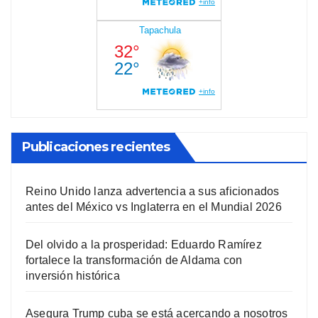
Publicaciones recientes
Reino Unido lanza advertencia a sus aficionados
antes del México vs Inglaterra en el Mundial 2026
Del olvido a la prosperidad: Eduardo Ramírez
fortalece la transformación de Aldama con
inversión histórica
Asegura Trump cuba se está acercando a nosotros