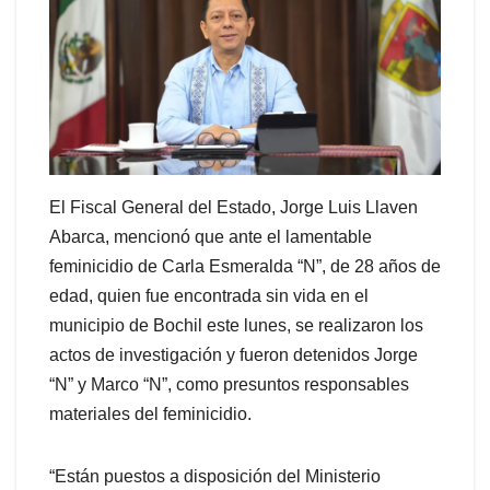
El Fiscal General del Estado, Jorge Luis Llaven
Abarca, mencionó que ante el lamentable
feminicidio de Carla Esmeralda “N”, de 28 años de
edad, quien fue encontrada sin vida en el
municipio de Bochil este lunes, se realizaron los
actos de investigación y fueron detenidos Jorge
“N” y Marco “N”, como presuntos responsables
materiales del feminicidio.
“Están puestos a disposición del Ministerio