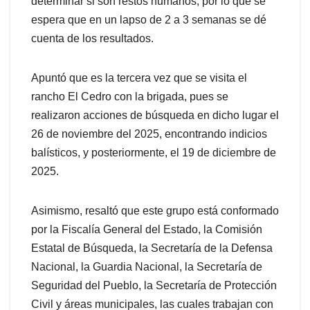
determinar si son restos humanos, por lo que se
espera que en un lapso de 2 a 3 semanas se dé
cuenta de los resultados.
Apuntó que es la tercera vez que se visita el
rancho El Cedro con la brigada, pues se
realizaron acciones de búsqueda en dicho lugar el
26 de noviembre del 2025, encontrando indicios
balísticos, y posteriormente, el 19 de diciembre de
2025.
Asimismo, resaltó que este grupo está conformado
por la Fiscalía General del Estado, la Comisión
Estatal de Búsqueda, la Secretaría de la Defensa
Nacional, la Guardia Nacional, la Secretaría de
Seguridad del Pueblo, la Secretaría de Protección
Civil y áreas municipales, las cuales trabajan con