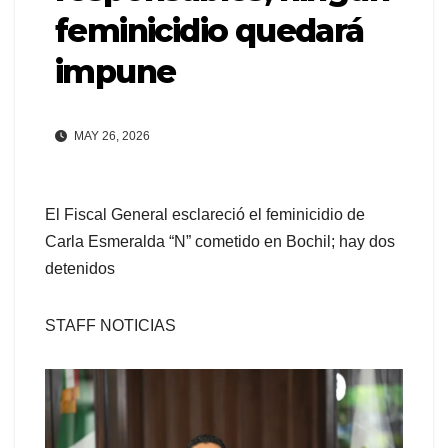
feminicidio quedará
impune
MAY 26, 2026
El Fiscal General esclareció el feminicidio de
Carla Esmeralda “N” cometido en Bochil; hay dos
detenidos
STAFF NOTICIAS