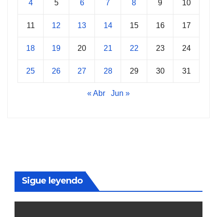
4
5
6
7
8
9
10
11
12
13
14
15
16
17
18
19
20
21
22
23
24
25
26
27
28
29
30
31
« Abr
Jun »
Sigue leyendo