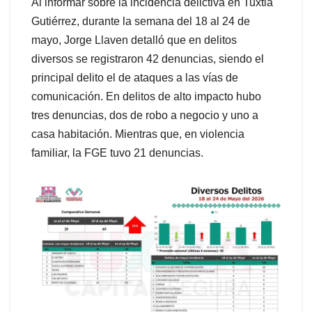
Al informar sobre la incidencia delictiva en Tuxtla
Gutiérrez, durante la semana del 18 al 24 de
mayo, Jorge Llaven detalló que en delitos
diversos se registraron 42 denuncias, siendo el
principal delito el de ataques a las vías de
comunicación. En delitos de alto impacto hubo
tres denuncias, dos de robo a negocio y uno a
casa habitación. Mientras que, en violencia
familiar, la FGE tuvo 21 denuncias.