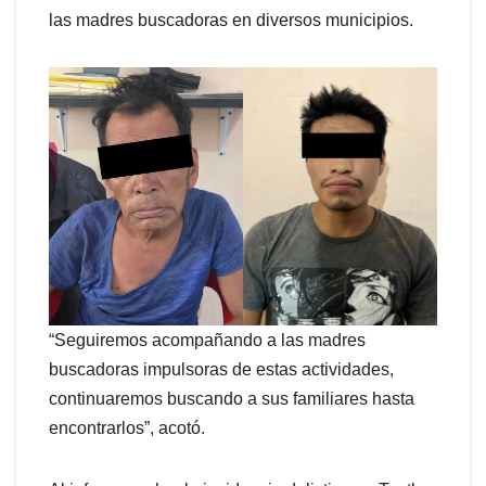
las madres buscadoras en diversos municipios.
“Seguiremos acompañando a las madres
buscadoras impulsoras de estas actividades,
continuaremos buscando a sus familiares hasta
encontrarlos”, acotó.