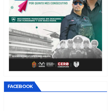
FACEBOOK