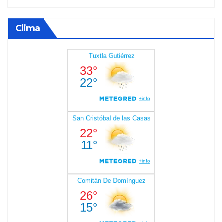
Clima