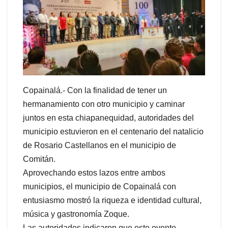
Copainalá.- Con la finalidad de tener un
hermanamiento con otro municipio y caminar
juntos en esta chiapanequidad, autoridades del
municipio estuvieron en el centenario del natalicio
de Rosario Castellanos en el municipio de
Comitán.
Aprovechando estos lazos entre ambos
municipios, el municipio de Copainalá con
entusiasmo mostró la riqueza e identidad cultural,
música y gastronomía Zoque.
Las autoridades indicaron que este evento