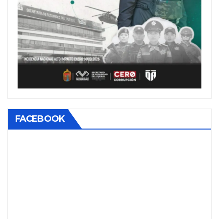
FACEBOOK