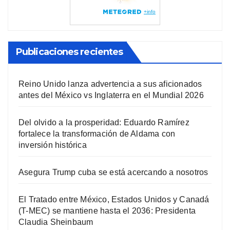
Publicaciones recientes
Reino Unido lanza advertencia a sus aficionados
antes del México vs Inglaterra en el Mundial 2026
Del olvido a la prosperidad: Eduardo Ramírez
fortalece la transformación de Aldama con
inversión histórica
Asegura Trump cuba se está acercando a nosotros
El Tratado entre México, Estados Unidos y Canadá
(T-MEC) se mantiene hasta el 2036: Presidenta
Claudia Sheinbaum