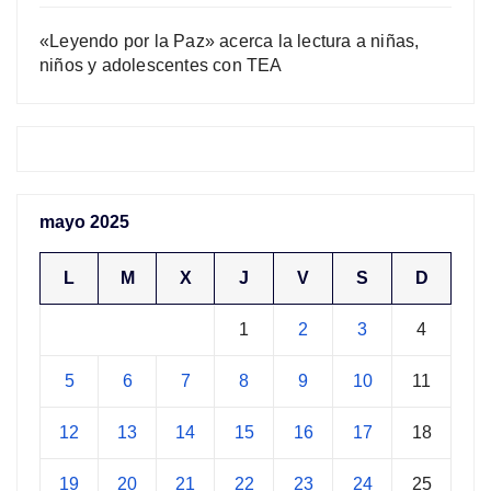
«Leyendo por la Paz» acerca la lectura a niñas,
niños y adolescentes con TEA
mayo 2025
L
M
X
J
V
S
D
1
2
3
4
5
6
7
8
9
10
11
12
13
14
15
16
17
18
19
20
21
22
23
24
25