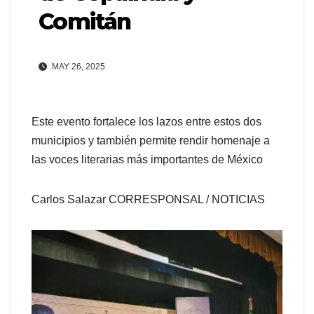
Comitán
MAY 26, 2025
Este evento fortalece los lazos entre estos dos
municipios y también permite rendir homenaje a
las voces literarias más importantes de México
Carlos Salazar CORRESPONSAL / NOTICIAS