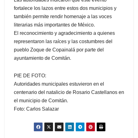
fortalece los lazos entre estos dos municipios y
también permite rendir homenaje a las voces
literarias más importantes de México.
El reconocimiento y agradecimiento a quienes
representaron las raíces y las costumbres del
pueblo Zoque de Copainalá por parte del
ayuntamiento de Comitán.
PIE DE FOTO:
Autoridades municipales estuvieron en el
centenario del natalicio de Rosario Castellanos en
el municipio de Comitán.
Foto: Carlos Salazar