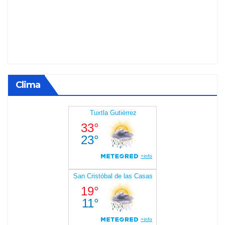
Clima