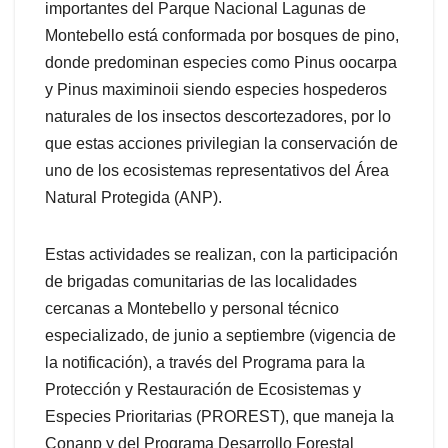
importantes del Parque Nacional Lagunas de
Montebello está conformada por bosques de pino,
donde predominan especies como Pinus oocarpa
y Pinus maximinoii siendo especies hospederos
naturales de los insectos descortezadores, por lo
que estas acciones privilegian la conservación de
uno de los ecosistemas representativos del Área
Natural Protegida (ANP).
Estas actividades se realizan, con la participación
de brigadas comunitarias de las localidades
cercanas a Montebello y personal técnico
especializado, de junio a septiembre (vigencia de
la notificación), a través del Programa para la
Protección y Restauración de Ecosistemas y
Especies Prioritarias (PROREST), que maneja la
Conanp y del Programa Desarrollo Forestal