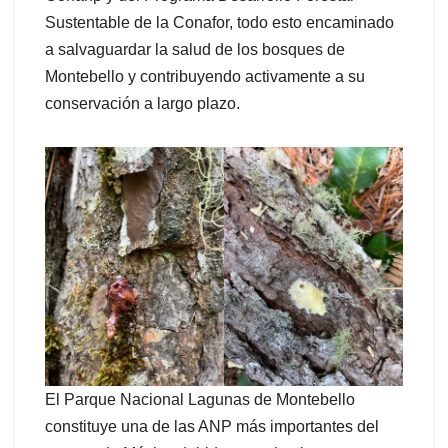
Sustentable de la Conafor, todo esto encaminado
a salvaguardar la salud de los bosques de
Montebello y contribuyendo activamente a su
conservación a largo plazo.
El Parque Nacional Lagunas de Montebello
constituye una de las ANP más importantes del