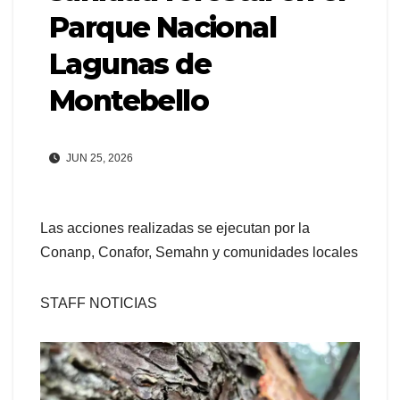
Parque Nacional
Lagunas de
Montebello
JUN 25, 2026
Las acciones realizadas se ejecutan por la
Conanp, Conafor, Semahn y comunidades locales
STAFF NOTICIAS