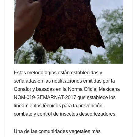
Estas metodologías están establecidas y
señaladas en las notificaciones emitidas por la
Conafor y basadas en la Norma Oficial Mexicana
NOM-019-SEMARNAT-2017 que establece los
lineamientos técnicos para la prevención,
combate y control de insectos descortezadores.
Una de las comunidades vegetales más