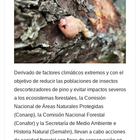
Derivado de factores climáticos extremos y con el
objetivo de reducir las poblaciones de insectos
descortezadores de pino y evitar impactos severos
a los ecosistemas forestales, la Comisión
Nacional de Áreas Naturales Protegidas
(Conanp), la Comisión Nacional Forestal
(Conafor) y la Secretaría de Medio Ambiente e
Historia Natural (Semahn), llevan a cabo acciones