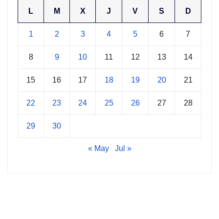
L
M
X
J
V
S
D
1
2
3
4
5
6
7
8
9
10
11
12
13
14
15
16
17
18
19
20
21
22
23
24
25
26
27
28
29
30
« May
Jul »