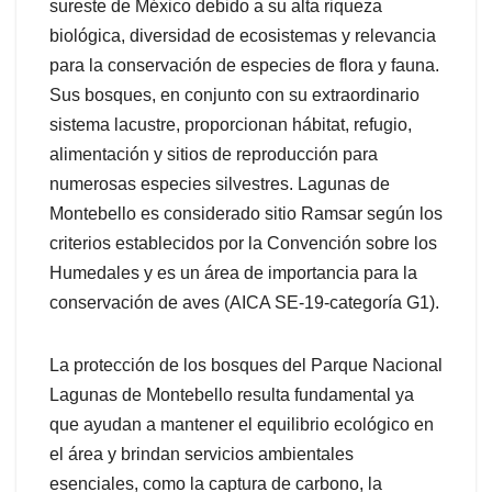
sureste de México debido a su alta riqueza
biológica, diversidad de ecosistemas y relevancia
para la conservación de especies de flora y fauna.
Sus bosques, en conjunto con su extraordinario
sistema lacustre, proporcionan hábitat, refugio,
alimentación y sitios de reproducción para
numerosas especies silvestres. Lagunas de
Montebello es considerado sitio Ramsar según los
criterios establecidos por la Convención sobre los
Humedales y es un área de importancia para la
conservación de aves (AICA SE-19-categoría G1).
La protección de los bosques del Parque Nacional
Lagunas de Montebello resulta fundamental ya
que ayudan a mantener el equilibrio ecológico en
el área y brindan servicios ambientales
esenciales, como la captura de carbono, la