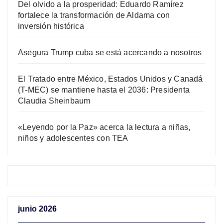
Del olvido a la prosperidad: Eduardo Ramírez
fortalece la transformación de Aldama con
inversión histórica
Asegura Trump cuba se está acercando a nosotros
El Tratado entre México, Estados Unidos y Canadá
(T-MEC) se mantiene hasta el 2036: Presidenta
Claudia Sheinbaum
«Leyendo por la Paz» acerca la lectura a niñas,
niños y adolescentes con TEA
junio 2026