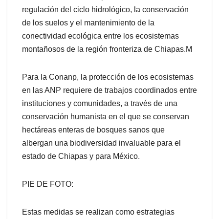
regulación del ciclo hidrológico, la conservación
de los suelos y el mantenimiento de la
conectividad ecológica entre los ecosistemas
montañosos de la región fronteriza de Chiapas.M
Para la Conanp, la protección de los ecosistemas
en las ANP requiere de trabajos coordinados entre
instituciones y comunidades, a través de una
conservación humanista en el que se conservan
hectáreas enteras de bosques sanos que
albergan una biodiversidad invaluable para el
estado de Chiapas y para México.
PIE DE FOTO:
Estas medidas se realizan como estrategias