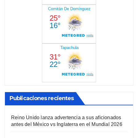
Publicaciones recientes
Reino Unido lanza advertencia a sus aficionados
antes del México vs Inglaterra en el Mundial 2026