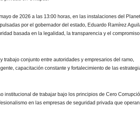
mayo de 2026 a las 13:00 horas, en las instalaciones del Planet
mpulsadas por el gobernador del estado, Eduardo Ramírez Aguila
ridad basada en la legalidad, la transparencia y el compromiso
y trabajo conjunto entre autoridades y empresarios del ramo,
gente, capacitación constante y fortalecimiento de las estrategi
institucional de trabajar bajo los principios de Cero Corrupció
fesionalismo en las empresas de seguridad privada que operan