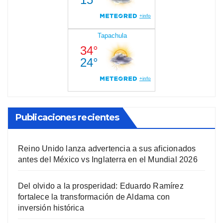
Publicaciones recientes
Reino Unido lanza advertencia a sus aficionados
antes del México vs Inglaterra en el Mundial 2026
Del olvido a la prosperidad: Eduardo Ramírez
fortalece la transformación de Aldama con
inversión histórica