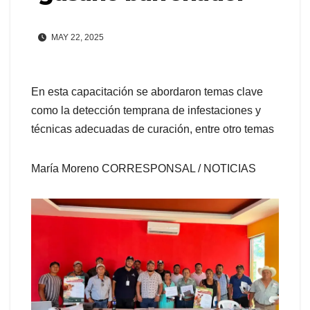
MAY 22, 2025
En esta capacitación se abordaron temas clave
como la detección temprana de infestaciones y
técnicas adecuadas de curación, entre otro temas
María Moreno CORRESPONSAL / NOTICIAS