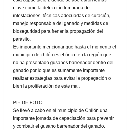
clave como la detección temprana de
infestaciones, técnicas adecuadas de curación,
manejo responsable del ganado y medidas de
bioseguridad para frenar la propagación del
parásito.
Es importante mencionar que hasta el momento el
municipio de chilón es el único en la región que
no ha presentado gusanos barrenador dentro del
ganado por lo que es sumamente importante
realizar estrategias para evitar la propagación o
bien la proliferación de este mal.
PIE DE FOTO:
Se llevó a cabo en el municipio de Chilón una
importante jornada de capacitación para prevenir
y combatir el gusano barrenador del ganado.