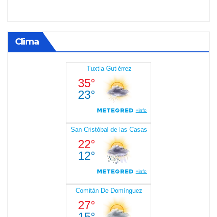
Clima