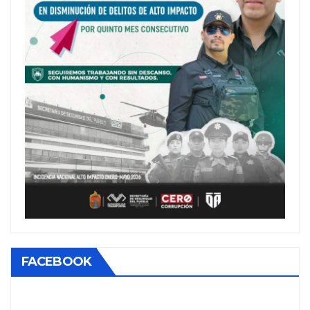
FACEBOOK