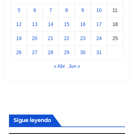
5
6
7
8
9
10
11
12
13
14
15
16
17
18
19
20
21
22
23
24
25
26
27
28
29
30
31
« Abr
Jun »
Sigue leyendo