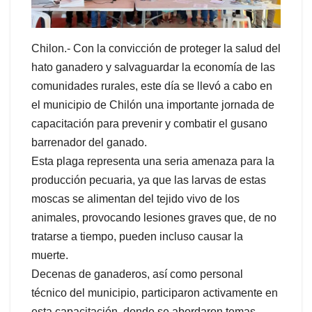
Chilon.- Con la convicción de proteger la salud del
hato ganadero y salvaguardar la economía de las
comunidades rurales, este día se llevó a cabo en
el municipio de Chilón una importante jornada de
capacitación para prevenir y combatir el gusano
barrenador del ganado.
Esta plaga representa una seria amenaza para la
producción pecuaria, ya que las larvas de estas
moscas se alimentan del tejido vivo de los
animales, provocando lesiones graves que, de no
tratarse a tiempo, pueden incluso causar la
muerte.
Decenas de ganaderos, así como personal
técnico del municipio, participaron activamente en
esta capacitación, donde se abordaron temas