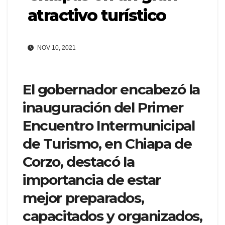
atractivo turístico
NOV 10, 2021
El gobernador encabezó la
inauguración del Primer
Encuentro Intermunicipal
de Turismo, en Chiapa de
Corzo, destacó la
importancia de estar
mejor preparados,
capacitados y organizados,