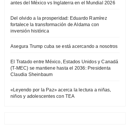
antes del México vs Inglaterra en el Mundial 2026
Del olvido a la prosperidad: Eduardo Ramírez
fortalece la transformación de Aldama con
inversión histórica
Asegura Trump cuba se está acercando a nosotros
El Tratado entre México, Estados Unidos y Canadá
(T-MEC) se mantiene hasta el 2036: Presidenta
Claudia Sheinbaum
«Leyendo por la Paz» acerca la lectura a niñas,
niños y adolescentes con TEA