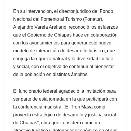
En su intervención, el director jurídico del Fondo
Nacional del Fomento al Turismo (Fonatur),
Alejandro Varela Arellano, reconoció los esfuerzos
que el Gobierno de Chiapas hace en colaboración
con los ayuntamientos para generar este nuevo
modelo de interacción de desarrollo turístico, que
conjuga la riqueza natural y la diversidad cultural
y social, con el objetivo de contribuir al bienestar
de la población en distintos ámbitos.
El funcionario federal agradeció la invitación para
ser parte de esta jornada en la que participará con
la conferencia magistral “El Tren Maya como
proyecto estratégico de desarrollo y justicia social
de Chiapas”, obra que consideró como un
atractivo turístico y detonador económico en el sur