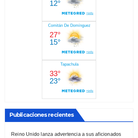
Publicaciones recientes
Reino Unido lanza advertencia a sus aficionados