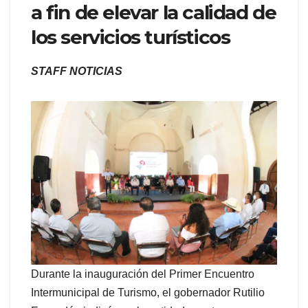
a fin de elevar la calidad de
los servicios turísticos
STAFF NOTICIAS
Durante la inauguración del Primer Encuentro
Intermunicipal de Turismo, el gobernador Rutilio