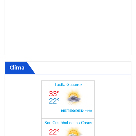
Clima