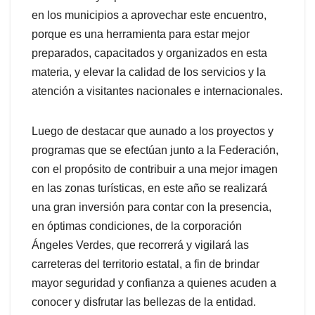
en los municipios a aprovechar este encuentro,
porque es una herramienta para estar mejor
preparados, capacitados y organizados en esta
materia, y elevar la calidad de los servicios y la
atención a visitantes nacionales e internacionales.
Luego de destacar que aunado a los proyectos y
programas que se efectúan junto a la Federación,
con el propósito de contribuir a una mejor imagen
en las zonas turísticas, en este año se realizará
una gran inversión para contar con la presencia,
en óptimas condiciones, de la corporación
Ángeles Verdes, que recorrerá y vigilará las
carreteras del territorio estatal, a fin de brindar
mayor seguridad y confianza a quienes acuden a
conocer y disfrutar las bellezas de la entidad.