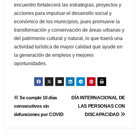
encuentro fortalecerá las estrategias, proyectos y
acciones para impulsar el desarrollo social y
económico de los municipios, pues promueve la
transformación y conservación de áreas urbanas y
del patrimonio cultural y natural, lo que traerá una
actividad turística de mayor calidad que ayude en
la generación de empleos y mejores
oportunidades.
Navegación
Se cumple 10 días
DÍA INTERNACIONAL DE
consecutivos sin
LAS PERSONAS CON
de
defunciones por COVID
DISCAPACIDAD
entradas