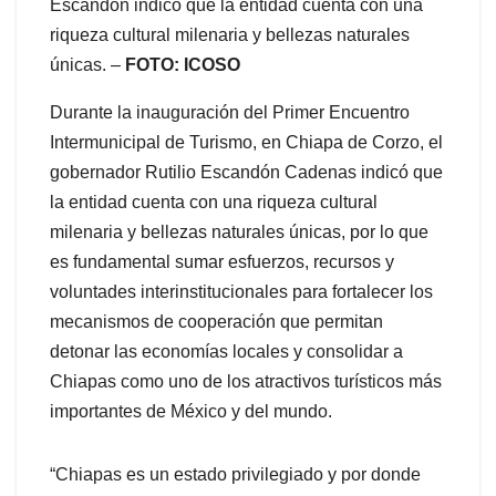
Escandón indicó que la entidad cuenta con una
riqueza cultural milenaria y bellezas naturales
únicas. –
FOTO: ICOSO
Durante la inauguración del Primer Encuentro
Intermunicipal de Turismo, en Chiapa de Corzo, el
gobernador Rutilio Escandón Cadenas indicó que
la entidad cuenta con una riqueza cultural
milenaria y bellezas naturales únicas, por lo que
es fundamental sumar esfuerzos, recursos y
voluntades interinstitucionales para fortalecer los
mecanismos de cooperación que permitan
detonar las economías locales y consolidar a
Chiapas como uno de los atractivos turísticos más
importantes de México y del mundo.
“Chiapas es un estado privilegiado y por donde