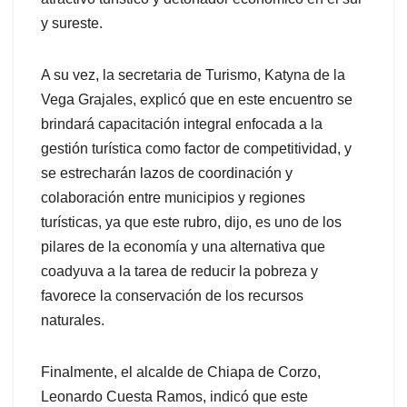
y sureste.
A su vez, la secretaria de Turismo, Katyna de la
Vega Grajales, explicó que en este encuentro se
brindará capacitación integral enfocada a la
gestión turística como factor de competitividad, y
se estrecharán lazos de coordinación y
colaboración entre municipios y regiones
turísticas, ya que este rubro, dijo, es uno de los
pilares de la economía y una alternativa que
coadyuva a la tarea de reducir la pobreza y
favorece la conservación de los recursos
naturales.
Finalmente, el alcalde de Chiapa de Corzo,
Leonardo Cuesta Ramos, indicó que este