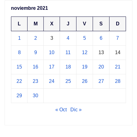
noviembre 2021
L
M
X
J
V
S
D
1
2
3
4
5
6
7
8
9
10
11
12
13
14
15
16
17
18
19
20
21
22
23
24
25
26
27
28
29
30
« Oct
Dic »