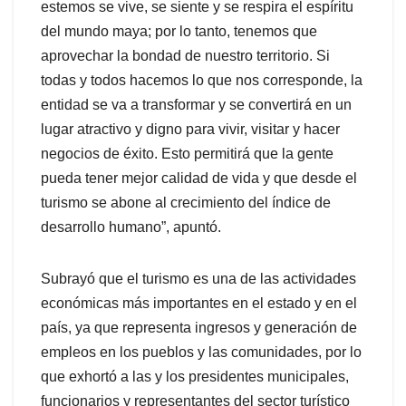
estemos se vive, se siente y se respira el espíritu
del mundo maya; por lo tanto, tenemos que
aprovechar la bondad de nuestro territorio. Si
todas y todos hacemos lo que nos corresponde, la
entidad se va a transformar y se convertirá en un
lugar atractivo y digno para vivir, visitar y hacer
negocios de éxito. Esto permitirá que la gente
pueda tener mejor calidad de vida y que desde el
turismo se abone al crecimiento del índice de
desarrollo humano”, apuntó.
Subrayó que el turismo es una de las actividades
económicas más importantes en el estado y en el
país, ya que representa ingresos y generación de
empleos en los pueblos y las comunidades, por lo
que exhortó a las y los presidentes municipales,
funcionarios y representantes del sector turístico