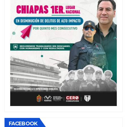
FACEBOOK