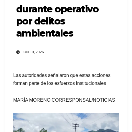
durante operativo
por delitos
ambientales
JUN 10, 2026
Las autoridades señalaron que estas acciones
forman parte de los esfuerzos institucionales
MARÍA MORENO CORRESPONSAL/NOTICIAS