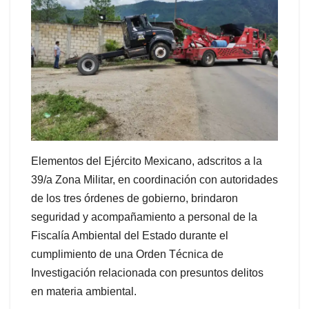
Elementos del Ejército Mexicano, adscritos a la
39/a Zona Militar, en coordinación con autoridades
de los tres órdenes de gobierno, brindaron
seguridad y acompañamiento a personal de la
Fiscalía Ambiental del Estado durante el
cumplimiento de una Orden Técnica de
Investigación relacionada con presuntos delitos
en materia ambiental.