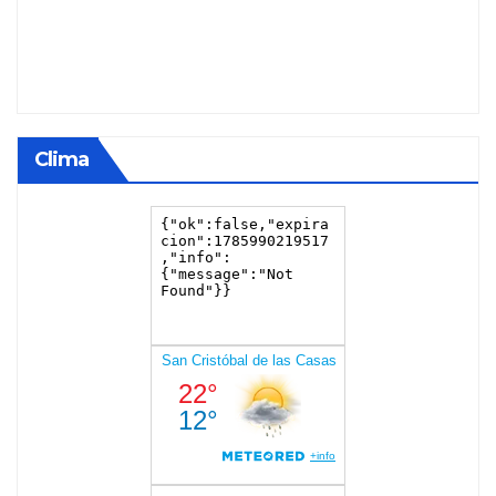
Clima