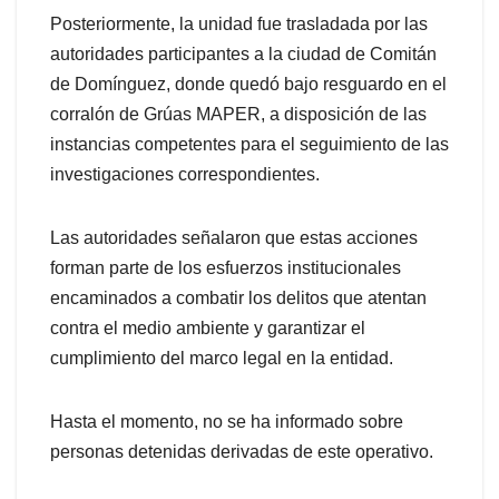
Posteriormente, la unidad fue trasladada por las
autoridades participantes a la ciudad de Comitán
de Domínguez, donde quedó bajo resguardo en el
corralón de Grúas MAPER, a disposición de las
instancias competentes para el seguimiento de las
investigaciones correspondientes.
Las autoridades señalaron que estas acciones
forman parte de los esfuerzos institucionales
encaminados a combatir los delitos que atentan
contra el medio ambiente y garantizar el
cumplimiento del marco legal en la entidad.
Hasta el momento, no se ha informado sobre
personas detenidas derivadas de este operativo.