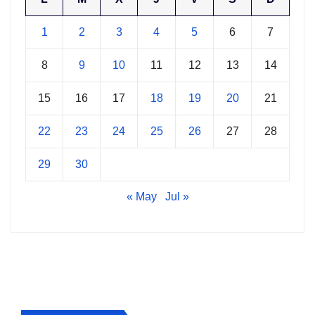
1
2
3
4
5
6
7
8
9
10
11
12
13
14
15
16
17
18
19
20
21
22
23
24
25
26
27
28
29
30
« May
Jul »