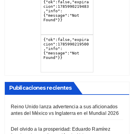
Publicaciones recientes
Reino Unido lanza advertencia a sus aficionados
antes del México vs Inglaterra en el Mundial 2026
Del olvido a la prosperidad: Eduardo Ramírez