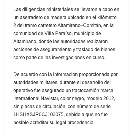
Las diligencias ministeriales se llevaron a cabo en
un aserradero de madera ubicado en el kilómetro
2 del tramo carretero Altamirano–Comitán, en la
comunidad de Villa Paraíso, municipio de
Altamirano, donde las autoridades realizaron
acciones de aseguramiento y traslado de bienes
como parte de las investigaciones en curso.
De acuerdo con la información proporcionada por
autoridades militares, durante el desarrollo del
operativo fue asegurado un tractocamión marca
International Navistar, color negro, modelo 2012,
sin placas de circulación, con número de serie
1HSHXSJR0CJ103075, debido a que no fue
posible acreditar su legal procedencia.