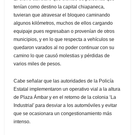
tenían como destino la capital chiapaneca,
tuvieran que atravesar el bloqueo caminando
algunos kilómetros, muchos de ellos cargando
equipaje pues regresaban o provenían de otros
municipios, y en lo que respecta a vehículos se
quedaron varados al no poder continuar con su
camino lo que causó molestias y pérdidas de
varios miles de pesos.
Cabe señalar que las autoridades de la Policía
Estatal implementaron un operativo vial a la altura
de Plaza Ámbar y en el retorno de la colonia ‘La
Industrial’ para desviar a los automóviles y evitar
que se ocasionara un congestionamiento más
intenso.