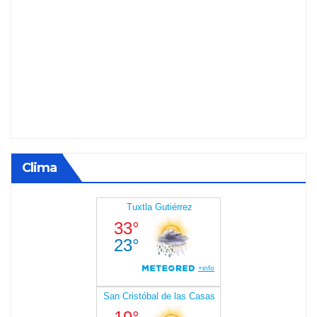
Clima