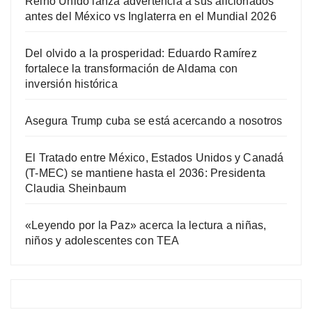
Reino Unido lanza advertencia a sus aficionados
antes del México vs Inglaterra en el Mundial 2026
Del olvido a la prosperidad: Eduardo Ramírez
fortalece la transformación de Aldama con
inversión histórica
Asegura Trump cuba se está acercando a nosotros
El Tratado entre México, Estados Unidos y Canadá
(T-MEC) se mantiene hasta el 2036: Presidenta
Claudia Sheinbaum
«Leyendo por la Paz» acerca la lectura a niñas,
niños y adolescentes con TEA