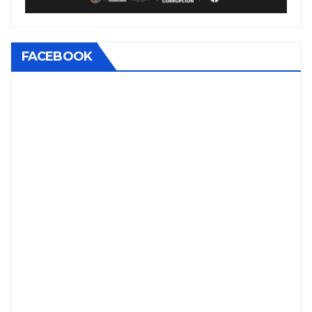
FACEBOOK