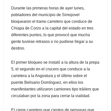
Durante las primeras horas de ayer lunes,
pobladores del municipio de Simojovel
bloquearon el tramo carretero que conduce de
Chiapa de Corzo a la capital del estado en tres
diferentes puntos, lo que provocó que mucha
gente tuviese retrasos o no pudiese llegar a su
destino.
El primer bloqueo se instaló a la altura de la prepa
5, el segundo en el crucero que conduce a la
carretera a la Angostura y el último sobre el
puente Belisario Domínguez, en ellos los
manifestantes utilizaron camiones tipo tráilers que
circulaban por la zona para cerrar la vialidad.
El cierre carretero que cientos de personas que