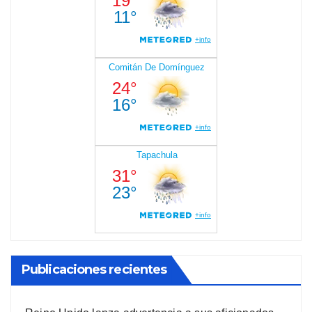
Publicaciones recientes