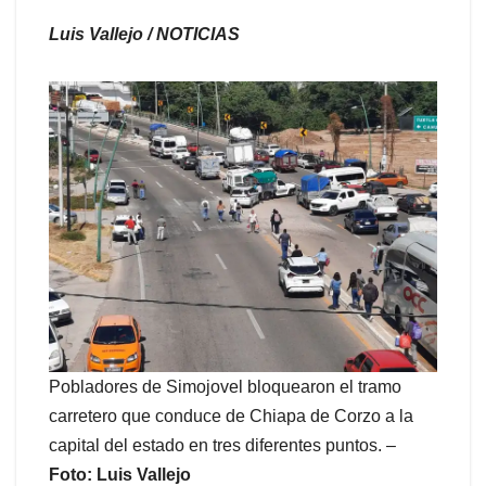
Luis Vallejo / NOTICIAS
Pobladores de Simojovel bloquearon el tramo
carretero que conduce de Chiapa de Corzo a la
capital del estado en tres diferentes puntos. –
Foto: Luis Vallejo