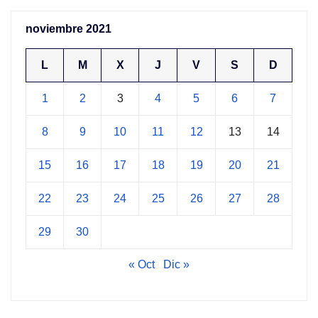
noviembre 2021
L
M
X
J
V
S
D
1
2
3
4
5
6
7
8
9
10
11
12
13
14
15
16
17
18
19
20
21
22
23
24
25
26
27
28
29
30
« Oct
Dic »