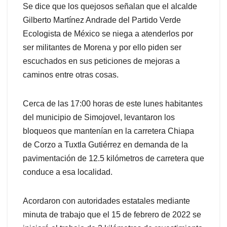
Se dice que los quejosos señalan que el alcalde
Gilberto Martínez Andrade del Partido Verde
Ecologista de México se niega a atenderlos por
ser militantes de Morena y por ello piden ser
escuchados en sus peticiones de mejoras a
caminos entre otras cosas.
Cerca de las 17:00 horas de este lunes habitantes
del municipio de Simojovel, levantaron los
bloqueos que mantenían en la carretera Chiapa
de Corzo a Tuxtla Gutiérrez en demanda de la
pavimentación de 12.5 kilómetros de carretera que
conduce a esa localidad.
Acordaron con autoridades estatales mediante
minuta de trabajo que el 15 de febrero de 2022 se