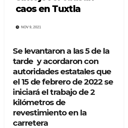
caos en Tuxtla
NOV 9, 2021
Se levantaron a las 5 de la
tarde y acordaron con
autoridades estatales que
el 15 de febrero de 2022 se
iniciará el trabajo de 2
kilómetros de
revestimiento en la
carretera