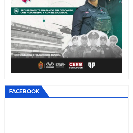
FACEBOOK