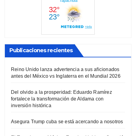
Publicaciones recientes
Reino Unido lanza advertencia a sus aficionados
antes del México vs Inglaterra en el Mundial 2026
Del olvido a la prosperidad: Eduardo Ramírez
fortalece la transformación de Aldama con
inversión histórica
Asegura Trump cuba se está acercando a nosotros