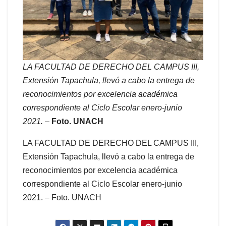
LA FACULTAD DE DERECHO DEL CAMPUS III,
Extensión Tapachula, llevó a cabo la entrega de
reconocimientos por excelencia académica
correspondiente al Ciclo Escolar enero-junio
2021.
–
Foto. UNACH
LA FACULTAD DE DERECHO DEL CAMPUS III,
Extensión Tapachula, llevó a cabo la entrega de
reconocimientos por excelencia académica
correspondiente al Ciclo Escolar enero-junio
2021. – Foto. UNACH