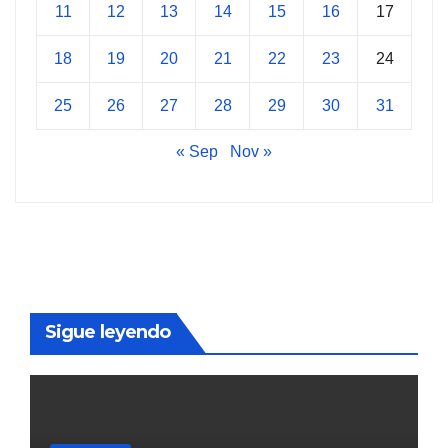
11
12
13
14
15
16
17
18
19
20
21
22
23
24
25
26
27
28
29
30
31
« Sep
Nov »
Sigue leyendo