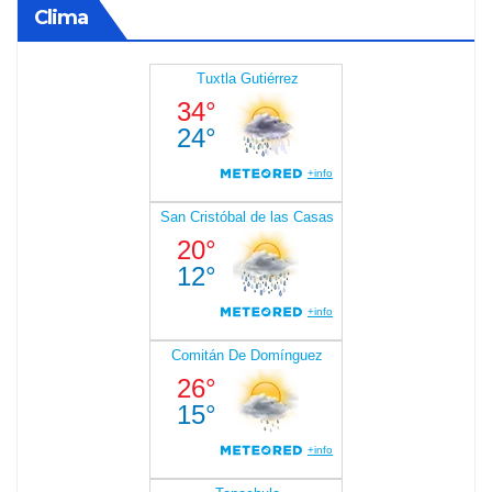
Clima