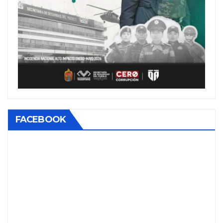
FACEBOOK