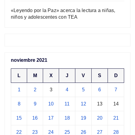
«Leyendo por la Paz» acerca la lectura a niñas,
niños y adolescentes con TEA
noviembre 2021
L
M
X
J
V
S
D
1
2
3
4
5
6
7
8
9
10
11
12
13
14
15
16
17
18
19
20
21
22
23
24
25
26
27
28