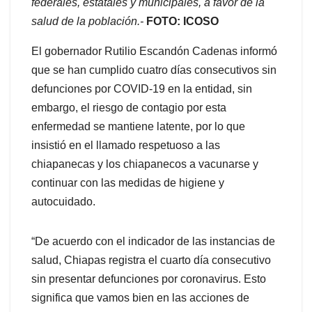
federales, estatales y municipales, a favor de la
salud de la población.-
FOTO: ICOSO
El gobernador Rutilio Escandón Cadenas informó
que se han cumplido cuatro días consecutivos sin
defunciones por COVID-19 en la entidad, sin
embargo, el riesgo de contagio por esta
enfermedad se mantiene latente, por lo que
insistió en el llamado respetuoso a las
chiapanecas y los chiapanecos a vacunarse y
continuar con las medidas de higiene y
autocuidado.
“De acuerdo con el indicador de las instancias de
salud, Chiapas registra el cuarto día consecutivo
sin presentar defunciones por coronavirus. Esto
significa que vamos bien en las acciones de