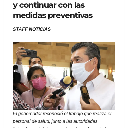
y continuar con las
medidas preventivas
STAFF NOTICIAS
El gobernador reconoció el trabajo que realiza el
personal de salud, junto a las autoridades