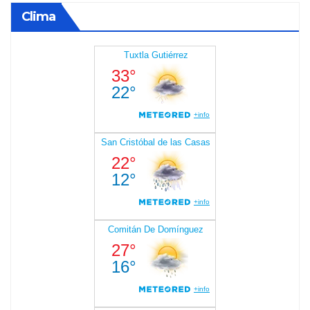
Clima