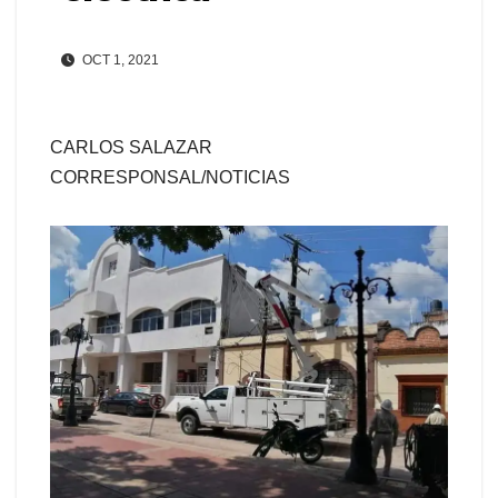
OCT 1, 2021
CARLOS SALAZAR
CORRESPONSAL/NOTICIAS