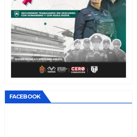
FACEBOOK