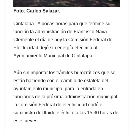
Foto: Carlos Salazar.
Cintalapa-. A pocas horas para que termine su
función la administración de Francisco Nava
Clemente el día de hoy la Comisión Federal de
Electricidad dejó sin energía eléctrica al
Ayuntamiento Municipal de Cintalapa.
Aún sin importar los trámites burocráticos que se
están haciendo con el cambio de estafeta del
ayuntamiento municipal para la entrada en
funciones de la próxima administración municipal
la comisión Federal de electricidad cortó el
suministro del fluido eléctrico a las 15:30 horas de
este jueves.