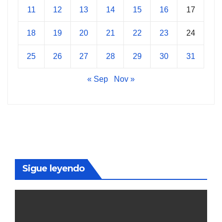
11
12
13
14
15
16
17
18
19
20
21
22
23
24
25
26
27
28
29
30
31
« Sep
Nov »
Sigue leyendo