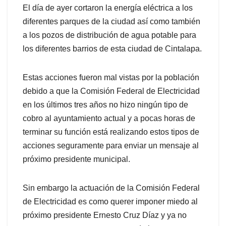
El día de ayer cortaron la energía eléctrica a los
diferentes parques de la ciudad así como también
a los pozos de distribución de agua potable para
los diferentes barrios de esta ciudad de Cintalapa.
Estas acciones fueron mal vistas por la población
debido a que la Comisión Federal de Electricidad
en los últimos tres años no hizo ningún tipo de
cobro al ayuntamiento actual y a pocas horas de
terminar su función está realizando estos tipos de
acciones seguramente para enviar un mensaje al
próximo presidente municipal.
Sin embargo la actuación de la Comisión Federal
de Electricidad es como querer imponer miedo al
próximo presidente Ernesto Cruz Díaz y ya no