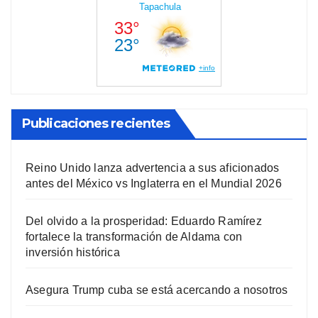
Publicaciones recientes
Reino Unido lanza advertencia a sus aficionados
antes del México vs Inglaterra en el Mundial 2026
Del olvido a la prosperidad: Eduardo Ramírez
fortalece la transformación de Aldama con
inversión histórica
Asegura Trump cuba se está acercando a nosotros